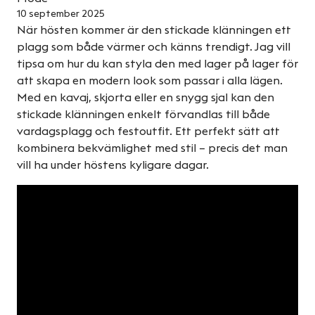
10 september 2025
När hösten kommer är den stickade klänningen ett
plagg som både värmer och känns trendigt. Jag vill
tipsa om hur du kan styla den med lager på lager för
att skapa en modern look som passar i alla lägen.
Med en kavaj, skjorta eller en snygg sjal kan den
stickade klänningen enkelt förvandlas till både
vardagsplagg och festoutfit. Ett perfekt sätt att
kombinera bekvämlighet med stil – precis det man
vill ha under höstens kyligare dagar.