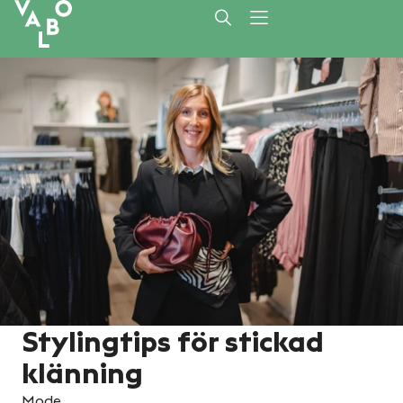
Stylingtips för stickad
klänning
Mode