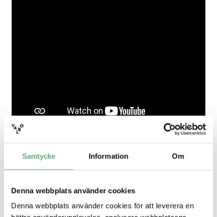
Samtycke
Information
Om
Dela
Denna webbplats använder cookies
Denna webbplats använder cookies för att leverera en