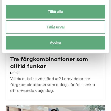
Tillåt alla
Tillåt urval
Avvisa
Tre färgkombinationer som
alltid funkar
Mode
Vill du alltid se välklädd ut? Leroy delar tre
färgkombinationer som aldrig slår fel – enkla
att använda varje dag.