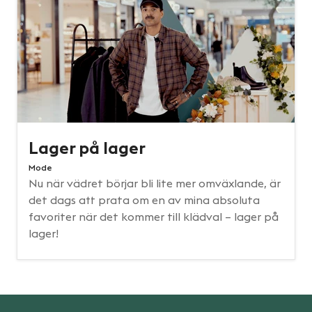
Lager på lager
Mode
Nu när vädret börjar bli lite mer omväxlande, är
det dags att prata om en av mina absoluta
favoriter när det kommer till klädval – lager på
lager!