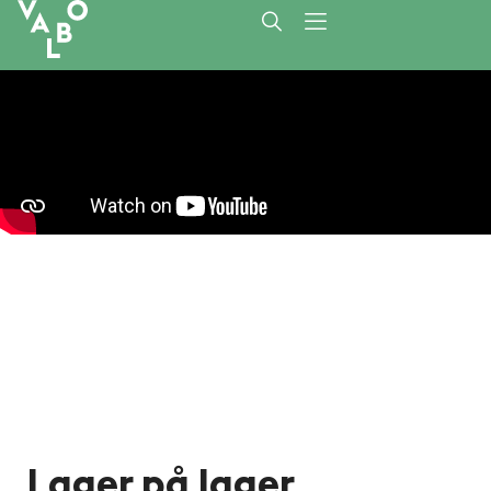
Lager på lager