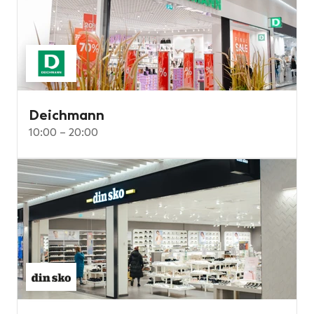
Deichmann
10:00 – 20:00