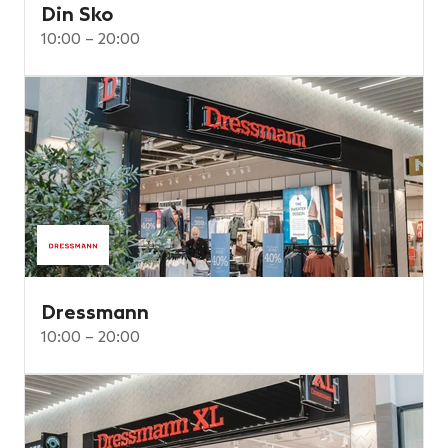
Din Sko
10:00 – 20:00
Dressmann
10:00 – 20:00