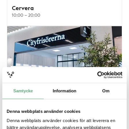
Cervera
10:00 – 20:00
Samtycke
Information
Om
Cityfrisörerna
10:00 – 20:00
Denna webbplats använder cookies
Denna webbplats använder cookies för att leverera en
bättre användarupplevelse, analysera webbplatsens