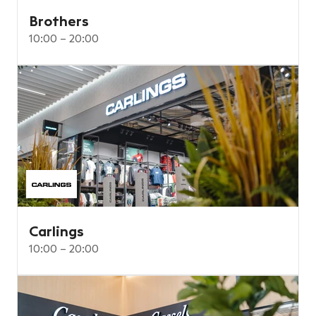
Brothers
10:00 – 20:00
Carlings
10:00 – 20:00