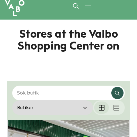
Stores at the Valbo
Shopping Center on