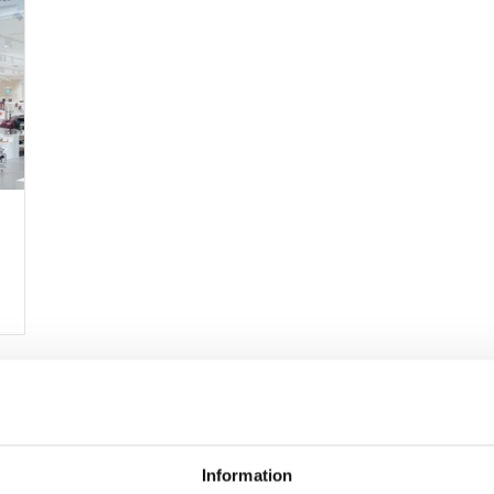
Information