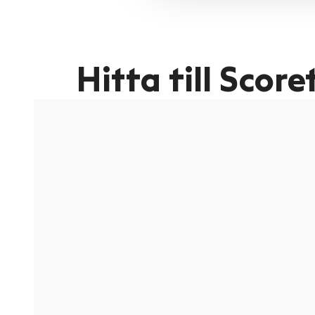
Hitta till Score