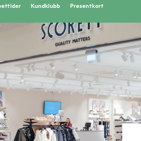
ettider
Kundklubb
Presentkort