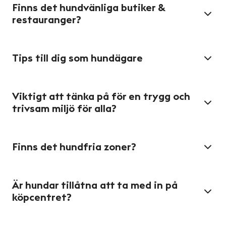
Finns det hundvänliga butiker &
restauranger?
Tips till dig som hundägare
Viktigt att tänka på för en trygg och
trivsam miljö för alla?
Finns det hundfria zoner?
Är hundar tillåtna att ta med in på
köpcentret?