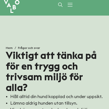
/
Hem
Frågor och svar
Viktigt att tänka på
för en trygg och
trivsam miljö för
alla?
Håll alltid din hund kopplad och under uppsikt.
Lämna aldrig hunden utan tillsyn.