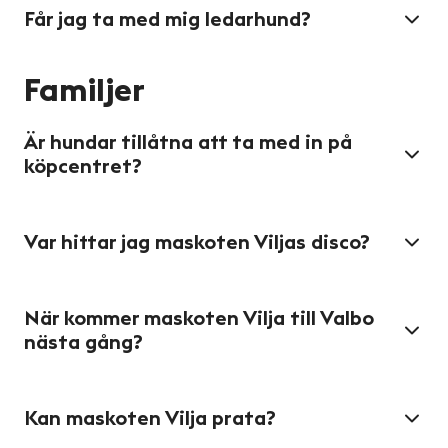
Får jag ta med mig ledarhund?
Familjer
Är hundar tillåtna att ta med in på
köpcentret?
Var hittar jag maskoten Viljas disco?
När kommer maskoten Vilja till Valbo
nästa gång?
Kan maskoten Vilja prata?