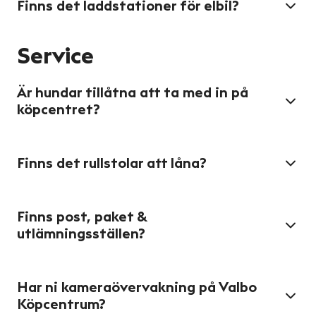
Finns det laddstationer för elbil?
Service
Är hundar tillåtna att ta med in på
köpcentret?
Finns det rullstolar att låna?
Finns post, paket &
utlämningsställen?
Har ni kameraövervakning på Valbo
Köpcentrum?