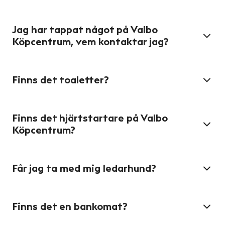
Jag har tappat något på Valbo
Köpcentrum, vem kontaktar jag?
Finns det toaletter?
Finns det hjärtstartare på Valbo
Köpcentrum?
Får jag ta med mig ledarhund?
Finns det en bankomat?