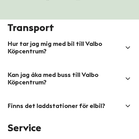
Transport
Hur tar jag mig med bil till Valbo
Köpcentrum?
Kan jag åka med buss till Valbo
Köpcentrum?
Finns det laddstationer för elbil?
Service