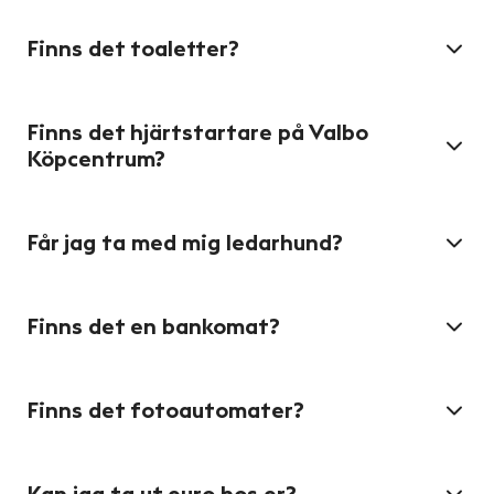
Finns det toaletter?
Finns det hjärtstartare på Valbo
Köpcentrum?
Får jag ta med mig ledarhund?
Finns det en bankomat?
Finns det fotoautomater?