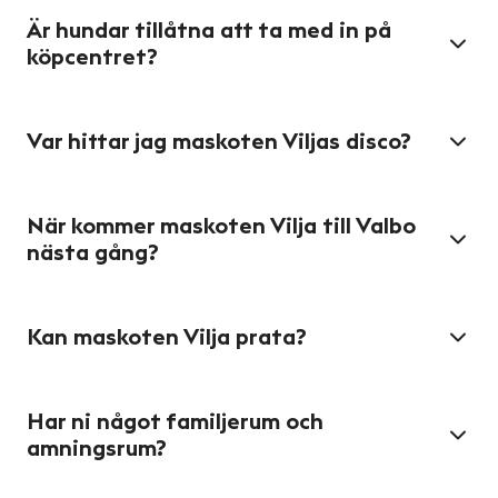
Är hundar tillåtna att ta med in på
köpcentret?
Var hittar jag maskoten Viljas disco?
När kommer maskoten Vilja till Valbo
nästa gång?
Kan maskoten Vilja prata?
Har ni något familjerum och
amningsrum?