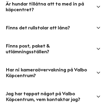
Är hundar tillåtna att ta med in på
köpcentret?
Finns det rullstolar att låna?
Finns post, paket &
utlämningsställen?
Har ni kameraövervakning på Valbo
Köpcentrum?
Jag har tappat något på Valbo
Köpcentrum, vem kontaktar jag?