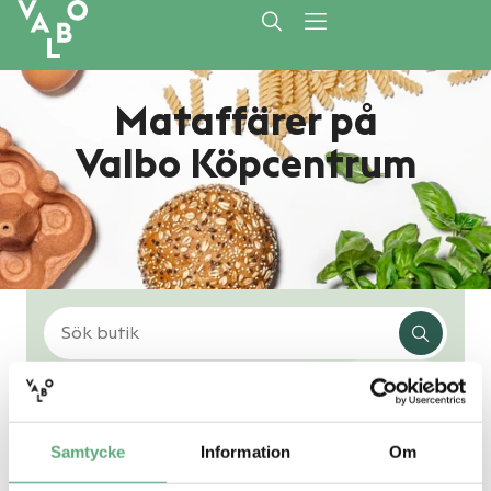
Mataffärer på
Valbo Köpcentrum
Samtycke
Information
Om