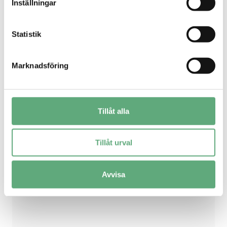
Inställningar
Statistik
Marknadsföring
Tillåt alla
Tillåt urval
Avvisa