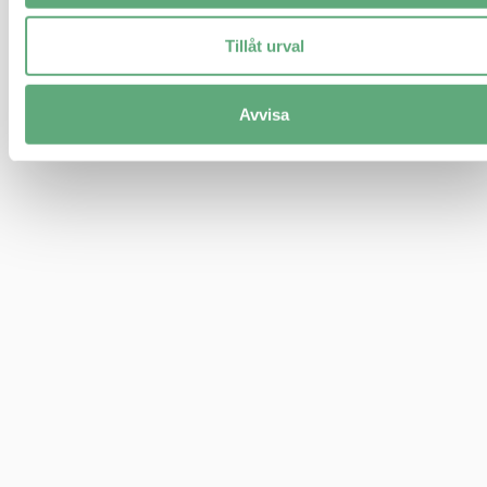
Tillåt urval
Avvisa