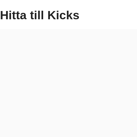
Hitta till Kicks