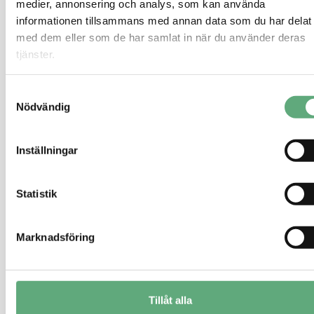
medier, annonsering och analys, som kan använda
informationen tillsammans med annan data som du har delat
med dem eller som de har samlat in när du använder deras
tjänster.
Samtyckesval
Nödvändig
Inställningar
Statistik
Marknadsföring
Tillåt alla