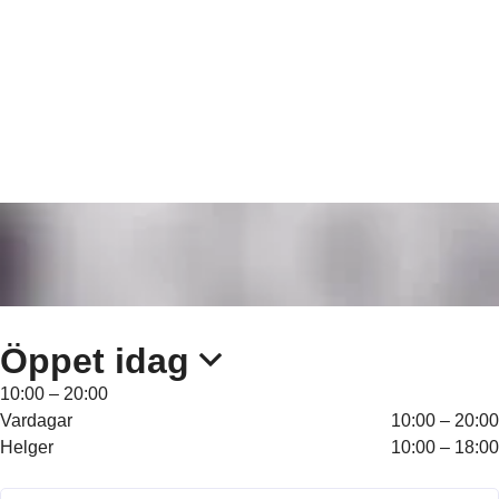
Öppet
idag
10:00 – 20:00
Vardagar
10:00 – 20:00
Helger
10:00 – 18:00