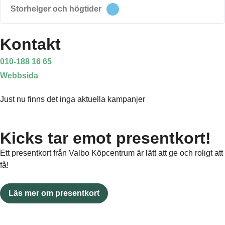
Storhelger och högtider
Kontakt
010-188 16 65
Webbsida
Just nu finns det inga aktuella kampanjer
Kicks tar emot presentkort!
Ett presentkort från Valbo Köpcentrum är lätt att ge och roligt att
få!
Läs mer om presentkort