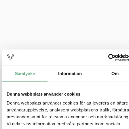
Samtycke
Information
Om
Denna webbplats använder cookies
Denna webbplats använder cookies för att leverera en bättre
användarupplevelse, analysera webbplatsens trafik, förbättra
prestandan samt för relevanta annonser och marknadsföring
Vi delar viss information med våra partners inom sociala