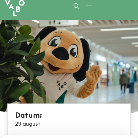
Datum:
29 augusti