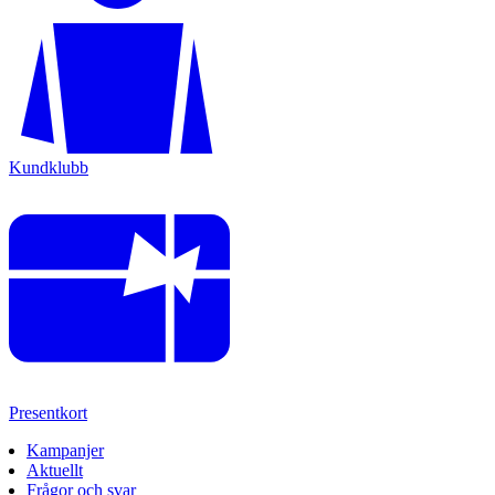
Kundklubb
Presentkort
Kampanjer
Aktuellt
Frågor och svar